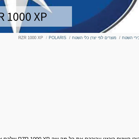
R 1000 XP
ירי השטח
מוצרים לפי יצרן כלי השטח
POLARIS
RZR 1000 XP