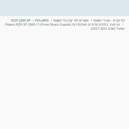
דף הבית - אבירי השטח
מוצרים לפי יצרן כלי השטח
POLARIS
RZR 1000 XP
זוג מגיני בולמים קדמיים מאלומיניום (Front Shock Guards) ל-Polaris RZR XP 1000 /
Turbo (שנים 2017-2021)