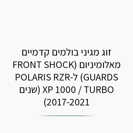
זוג מגיני בולמים קדמיים
מאלומיניום (FRONT SHOCK
GUARDS) ל-POLARIS RZR
XP 1000 / TURBO (שנים
2017-2021)