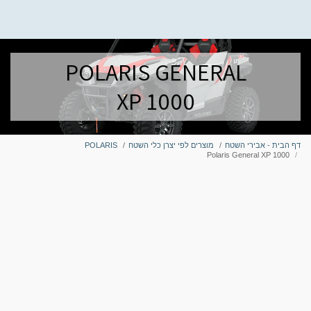
POLARIS GENERAL
XP 1000
דף הבית - אבירי השטח
מוצרים לפי יצרן כלי השטח
POLARIS
Polaris General XP 1000