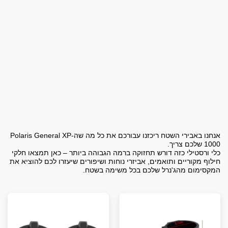
אנחנו באבירי השטח ריכזנו עבורכם את כל מה שה-Polaris General XP
כלי ורסטילי כזה דורש תחזוקה ברמה הגבוהה ביותר – כאן תמצאו חלקי
חילוף מקוריים ותואמים, אביזרי נוחות ושיפורים שיעזרו לכם להוציא את
המקסימום מהג'נרל שלכם בכל משימה בשטח.