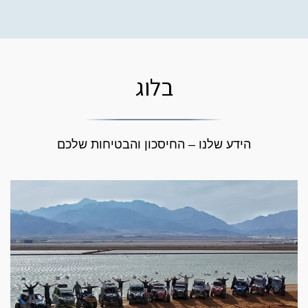
בלוג
הידע שלנו – החיסכון והבטיחות שלכם