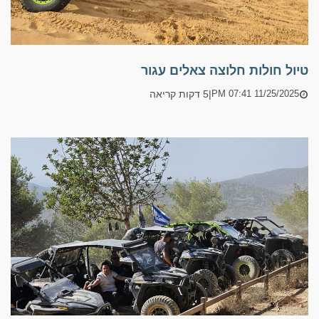
טיול חולות חלוצה צאלים עגור
|
5 דקות קריאה
11/25/2025 07:41 PM