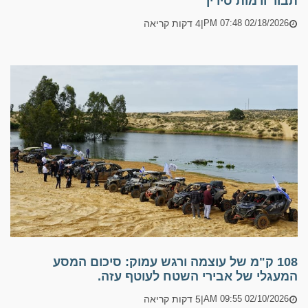
תבור ורמות סירין
|
4 דקות קריאה
02/18/2026 07:48 PM
108 ק"מ של עוצמה ורגש עמוק: סיכום המסע
המעגלי של אבירי השטח לעוטף עזה.
|
5 דקות קריאה
02/10/2026 09:55 AM