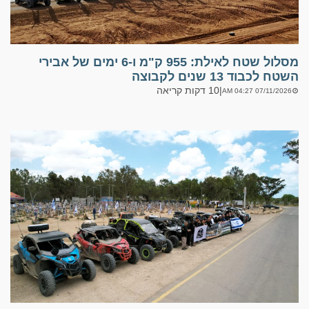
מסלול שטח לאילת: 955 ק"מ ו-6 ימים של אבירי
השטח לכבוד 13 שנים לקבוצה
|
10 דקות קריאה
07/11/2026 04:27 AM