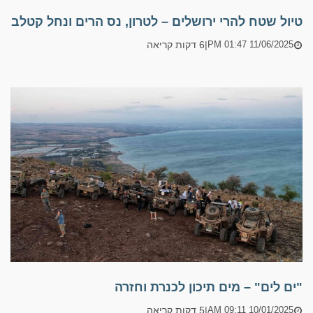
טיול שטח להרי ירושלים – לטרון, נס הרים ונחל קטלב
|
6 דקות קריאה
11/06/2025 01:47 PM
"ים לים" – מים תיכון לכנרת וחזרה
|
5 דקות קריאה
10/01/2025 09:11 AM