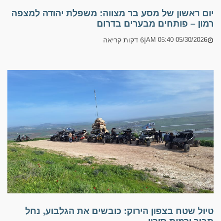
יום ראשון של מסע בר מצווה: משפלת יהודה למצפה
רמון – פותחים מבערים בדרום
|
6 דקות קריאה
05/30/2026 05:40 AM
טיול שטח בצפון הירוק: כובשים את הגלבוע, נחל