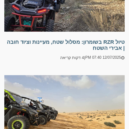
טיול RZR בשומרון: מסלול שטח, מעיינות וציוד חובה
| אבירי השטח
|
4 דקות קריאה
12/07/2025 07:40 PM