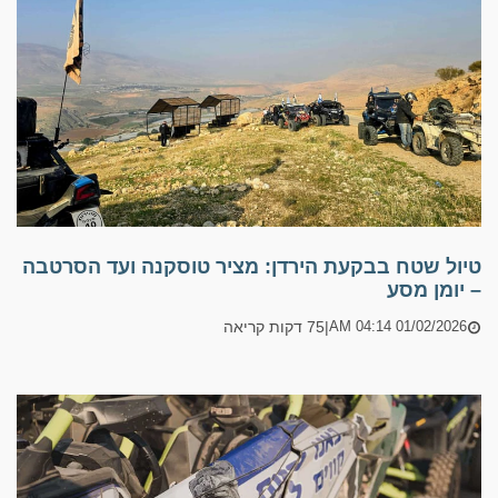
טיול שטח בבקעת הירדן: מציר טוסקנה ועד הסרטבה
– יומן מסע
|
75 דקות קריאה
01/02/2026 04:14 AM