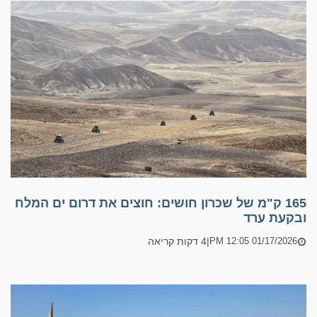
165 ק"מ של שכרון חושים: חוצים את דרום ים המלח
ובקעת ערד
|
4 דקות קריאה
01/17/2026 12:05 PM