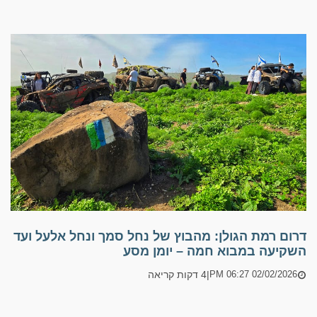
דרום רמת הגולן: מהבוץ של נחל סמך ונחל אלעל ועד
השקיעה במבוא חמה – יומן מסע
|
4 דקות קריאה
02/02/2026 06:27 PM