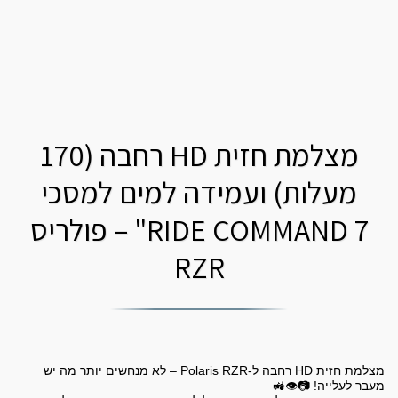
מצלמת חזית HD רחבה (170
מעלות) ועמידה למים למסכי
RIDE COMMAND 7" – פולריס
RZR
מצלמת חזית HD רחבה ל-Polaris RZR – לא מנחשים יותר מה יש