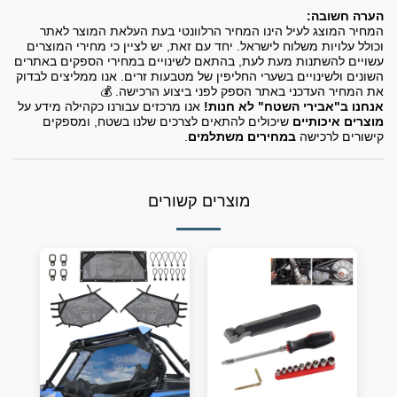
הערה חשובה:
המחיר המוצג לעיל הינו המחיר הרלוונטי בעת העלאת המוצר לאתר
וכולל עלויות משלוח לישראל. יחד עם זאת, יש לציין כי מחירי המוצרים
עשויים להשתנות מעת לעת, בהתאם לשינויים במחירי הספקים באתרים
השונים ולשינויים בשערי החליפין של מטבעות זרים. אנו ממליצים לבדוק
את המחיר העדכני באתר הספק לפני ביצוע הרכישה. 💰
אנחנו ב"אבירי השטח" לא חנות!
אנו מרכזים עבורנו כקהילה מידע על
מוצרים איכותיים
שיכולים להתאים לצרכים שלנו בשטח, ומספקים
קישורים לרכישה
במחירים משתלמים
.
מוצרים קשורים