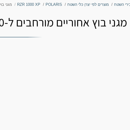
ירי השטח
מוצרים לפי יצרן כלי השטח
POLARIS
RZR 1000 XP
מגני בוץ אחו
מגני בוץ אחוריים מורחבים ל-POLARIS RZR XP 1000