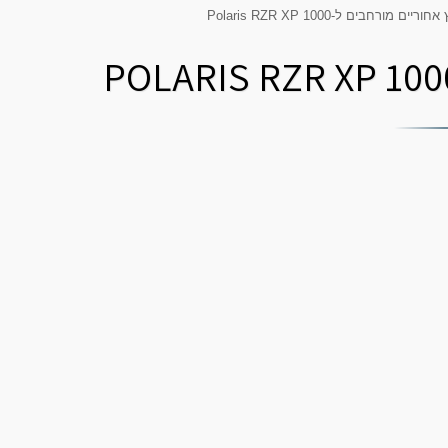
ריים מורחבים ל-Polaris RZR XP 1000