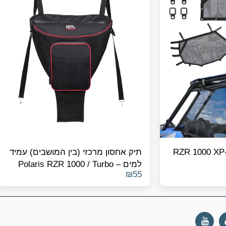
תיק אחסון מרכזי (בין המושבים) עמיד
למים – Polaris RZR 1000 / Turbo
₪
55