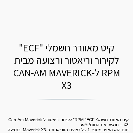
קיט מאוורר חשמלי "ECF"
לקירור וריאטור ורצועה מבית
RPM ל-CAN-AM MAVERICK
X3
קיט מאוורר חשמלי RPM "ECF" לקירור וריאטור ל-Can-Am Maverick
חום הוא האויב מספר 1 של רצועת הווריאטור ב-Maverick X3. בנסיעה