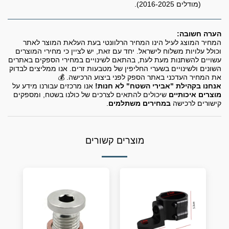
(מודלים 2016-2025).
הערה חשובה:
המחיר המוצג לעיל הינו המחיר הרלוונטי בעת העלאת המוצר לאתר
וכולל עלויות משלוח לישראל. יחד עם זאת, יש לציין כי מחירי המוצרים
עשויים להשתנות מעת לעת, בהתאם לשינויים במחירי הספקים באתרים
השונים ולשינויים בשערי החליפין של מטבעות זרים. אנו ממליצים לבדוק
את המחיר העדכני באתר הספק לפני ביצוע הרכישה. 💰
אנחנו בקהילת "אבירי השטח" לא חנות!
אנו מרכזים עבורנו מידע על
מוצרים איכותיים
שיכולים להתאים לצרכים של כולנו בשטח, ומספקים
קישורים לרכישה
במחירים משתלמים
.
מוצרים קשורים