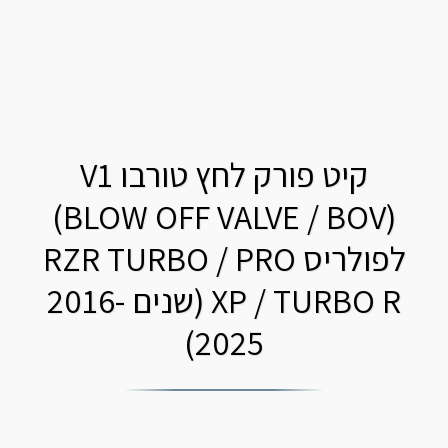
קיט פורק לחץ טורבו V1
(BLOW OFF VALVE / BOV)
לפולריס RZR TURBO / PRO
XP / TURBO R (שנים 2016-
2025)