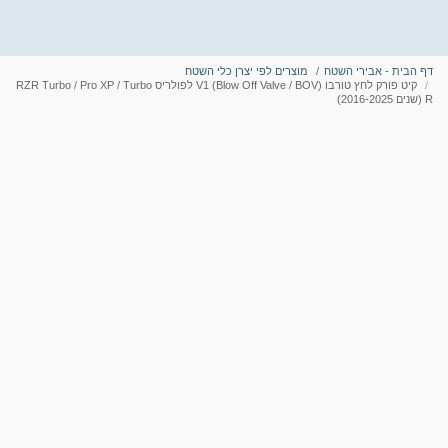
דף הבית - אבירי השטח
מוצרים לפי יצרן כלי השטח
קיט פורק לחץ טורבו V1 (Blow Off Valve / BOV) לפולריס RZR Turbo / Pro XP / Turbo
R (שנים 2016-2025)