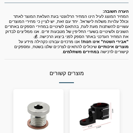
הערה חשובה:
המחיר המוצג לעיל הינו המחיר הרלוונטי בעת העלאת המוצר לאתר
וכולל עלויות משלוח לישראל. יחד עם זאת, יש לציין כי מחירי המוצרים
עשויים להשתנות מעת לעת, בהתאם לשינויים במחירי הספקים באתרים
השונים ולשינויים בשערי החליפין של מטבעות זרים. אנו ממליצים לבדוק
את המחיר העדכני באתר הספק לפני ביצוע הרכישה. 💰
"אבירי השטח" אינו חנות!
אנו מרכזים עבורנו כקהילה מידע על
מוצרים איכותיים
שיכולים להתאים לצרכים שלנו בשטח, ומספקים
קישורים לרכישה
במחירים משתלמים
.
מוצרים קשורים