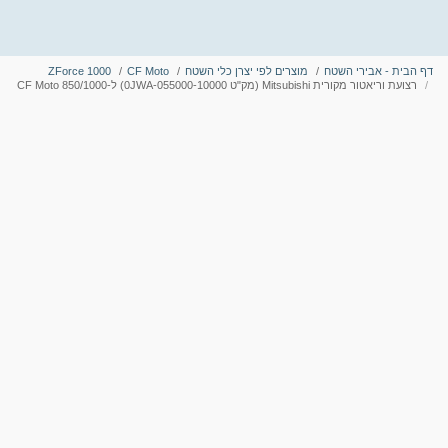
דף הבית - אבירי השטח
מוצרים לפי יצרן כלי השטח
CF Moto
ZForce 1000
רצועת וריאטור מקורית Mitsubishi (מק"ט 0JWA-055000-10000) ל-CF Moto 850/1000