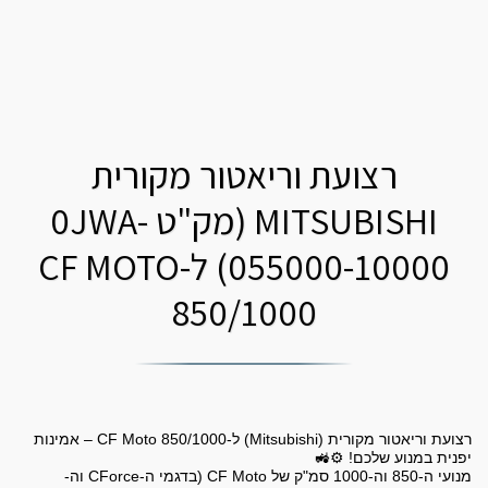
רצועת וריאטור מקורית
MITSUBISHI (מק"ט 0JWA-
055000-10000) ל-CF MOTO
850/1000
רצועת וריאטור מקורית (Mitsubishi) ל-CF Moto 850/1000 – אמינות
מנועי ה-850 וה-1000 סמ"ק של CF Moto (בדגמי ה-CForce וה-