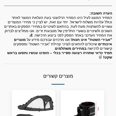
הערה חשובה:
המחיר המוצג לעיל הינו המחיר הרלוונטי בעת העלאת המוצר לאתר
וכולל עלויות משלוח לישראל. יחד עם זאת, יש לציין כי מחירי המוצרים
עשויים להשתנות מעת לעת, בהתאם לשינויים במחירי הספקים באתרים
השונים ולשינויים בשערי החליפין של מטבעות זרים. אנו ממליצים לבדוק
את המחיר העדכני באתר הספק לפני ביצוע הרכישה. 💰
"אבירי השטח" אינו חנות!
אנו מרכזים עבורכם מידע על
מוצרים
איכותיים
שיכולים להתאים לצרכי קהילת "אבירי השטח" ומספקים
קישורים לרכישה
במחירים משתלמים
.
תמיד כדאי שתהיה רצועה ספייר בכלי – הזמינו עכשיו ותסעו בראש
שקט!
🛒
מוצרים קשורים