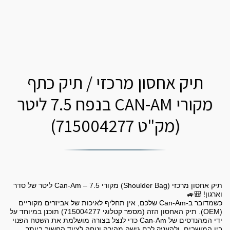
תיק אחסון מרכזי / תיק כתף
מקורי CAN-AM בנפח 7.5 ליטר
(מק"ט 715004277)
תיק אחסון מרכזי (Shoulder Bag) מקורי Can-Am – 7.5 ליטר של סדר
כשמדובר ב-Can-Am שלכם, אין תחליף לאיכות של אביזרים מקוריים
(OEM). תיק האחסון הזה (מספר קטלוגי 715004277) תוכנן במיוחד על
ידי המהנדסים של Can-Am כדי לנצל בצורה מושלמת את השטח הפנוי