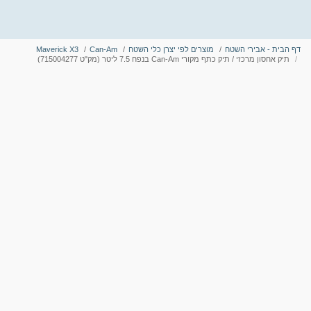
דף הבית - אבירי השטח
מוצרים לפי יצרן כלי השטח
Can-Am
Maverick X3
תיק אחסון מרכזי / תיק כתף מקורי Can-Am בנפח 7.5 ליטר (מק"ט 715004277)