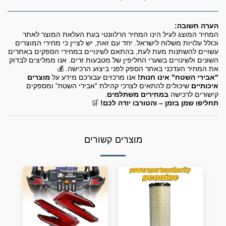
הערה חשובה:
המחיר המוצג לעיל הינו המחיר הרלוונטי בעת העלאת המוצר לאתר
וכולל עלויות משלוח לישראל. יחד עם זאת, יש לציין כי מחירי המוצרים
עשויים להשתנות מעת לעת, בהתאם לשינויים במחירי הספקים באתרים
השונים ולשינויים בשערי החליפין של מטבעות זרים. אנו ממליצים לבדוק
את המחיר העדכני באתר הספק לפני ביצוע הרכישה. 💰
"אבירי השטח" אינו חנות!
אנו מרכזים עבורכם מידע על
מוצרים
איכותיים
שיכולים להתאים לצרכי קהילת "אבירי השטח" ומספקים
קישורים לרכישה
במחירים משתלמים
.
תחליפו שמן בזמן – והטורבו יודה לכם!
🛒
מוצרים קשורים