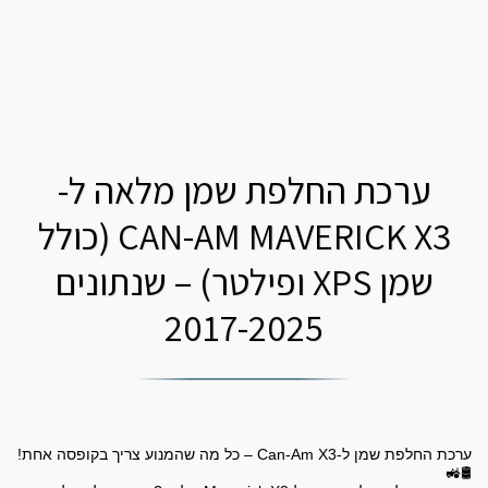
ערכת החלפת שמן מלאה ל-
CAN-AM MAVERICK X3 (כולל
שמן XPS ופילטר) – שנתונים
2017-2025
ערכת החלפת שמן ל-Can-Am X3 – כל מה שהמנוע צריך בקופסה אחת!