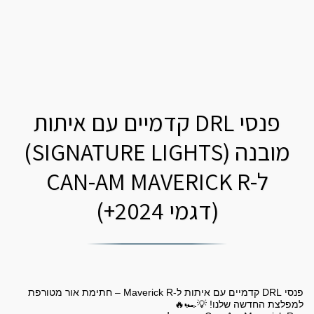
פנסי DRL קדמיים עם איתות
מובנה (SIGNATURE LIGHTS)
ל-CAN-AM MAVERICK R
(דגמי 2024+)
פנסי DRL קדמיים עם איתות ל-Maverick R – חתימת אור מטורפת