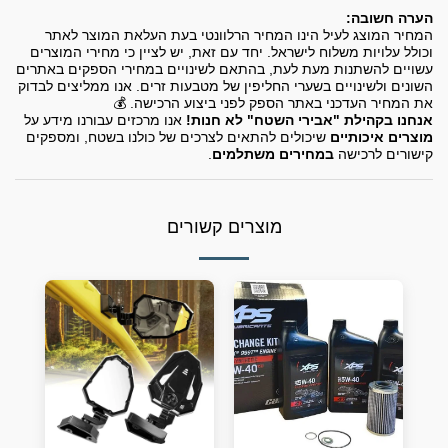
הערה חשובה:
המחיר המוצג לעיל הינו המחיר הרלוונטי בעת העלאת המוצר לאתר
וכולל עלויות משלוח לישראל. יחד עם זאת, יש לציין כי מחירי המוצרים
עשויים להשתנות מעת לעת, בהתאם לשינויים במחירי הספקים באתרים
השונים ולשינויים בשערי החליפין של מטבעות זרים. אנו ממליצים לבדוק
את המחיר העדכני באתר הספק לפני ביצוע הרכישה. 💰
אנחנו בקהילת "אבירי השטח" לא חנות!
אנו מרכזים עבורנו מידע על
מוצרים איכותיים
שיכולים להתאים לצרכים של כולנו בשטח, ומספקים
קישורים לרכישה
במחירים משתלמים
.
מוצרים קשורים