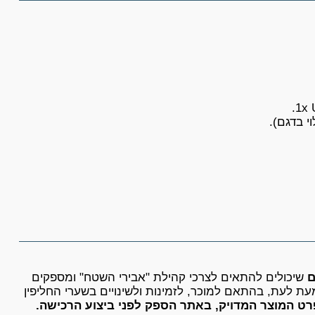
ם
שיכולים להתאים לצרכי קהילת "אבירי השטח" ומספקים
עת לעת, בהתאם למוכר, לזמינות ולשינויים בשערי החליפין
רט המוצר המדויק, באתר הספק לפני ביצוע הרכישה.