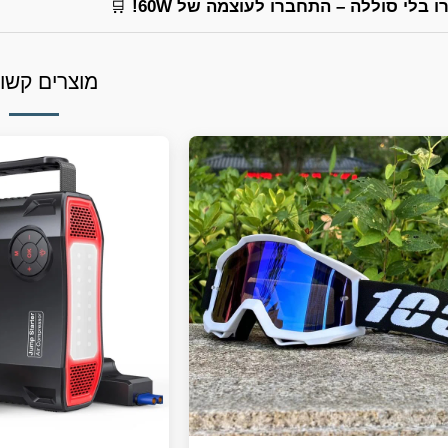
 בלי סוללה – התחברו לעוצמה של 60W!
🛒
מוצרים קשו