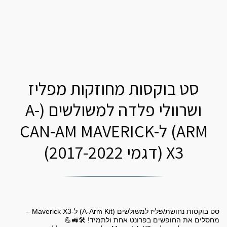
סט בוקסות מחוזקות מפליז
ושרוולי פלדה למשולשים (A-
ARM) ל-CAN-AM MAVERICK
X3 (דגמי 2017-2022)
סט בוקסות נחושת/פליז למשולשים (A-Arm Kit) ל-Maverick X3 –