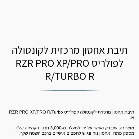
תיבת אחסון מרכזית לקונסולה
לפולריס RZR PRO XP/PRO
R/TURBO R
תיבת אחסון מרכזית לקונסולה לפולריס RZR PRO XP/PRO R/Turbo
מוצר זה, שנבדק ואושר על ידי למעלה מ-3,000 חברי הקהילה שלנו,