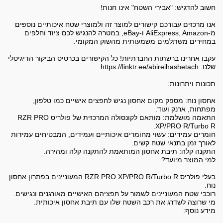
אנו מרכזים עבורכם קישורים למוצר זה ולמוצרי שטח איכותיים נוספים
מ-AliExpress, Amazon ו-eBay, במטרה להנגיש לכם ציוד וחלפים
עקבו אחרינו ברשתות החברתיות! כל הקישורים בכרטיס הביקור הדיגיטלי
אחסון נוח: מספק מקום אחסון נגיש לחפצים אישיים כמו טלפון,
התאמה מושלמת: מותאם לקונסולה המרכזית של פולריס RZR PRO
חומרים עמידים: עשוי מחומרים איכותיים ועמידים, המבטיחים עמידות
בעלי פולריס RZR PRO XP/PRO R/Turbo R המעוניינים בפתרון אחסון