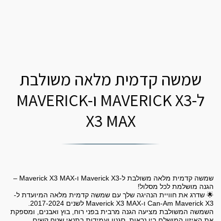
שמשה קדמית מלאה משולבת
ל-MAVERICK X3 ו-MAVERICK
X3 MAX
שמשה קדמית מלאה משולבת ל-Maverick X3 ו-Maverick X3 MAX –
🌟 שדרג את חוויית הנהיגה שלך עם שמשה קדמית מלאה המיועדת ל-
Can-Am Maverick X3 ו-Maverick X3 MAX לשנים 2017-2024.
השמשה המשולבת מציעה הגנה מרבית בפני רוח, בוץ ואבנים, ומספקת