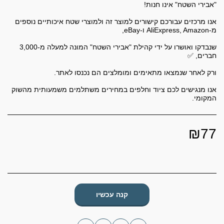
אנו מרכזים עבורכם קישורים למוצר זה ולמוצרי שטח איכותיים נוספים
שנבדקו ואושרו על ידי קהילת "אבירי השטח" המונה למעלה מ-3,000
אנו מנגישים לכם ציוד וחלפים במחירים משתלמים משמעותית מהשוק
המקומי.
₪
77
קנה עכשיו