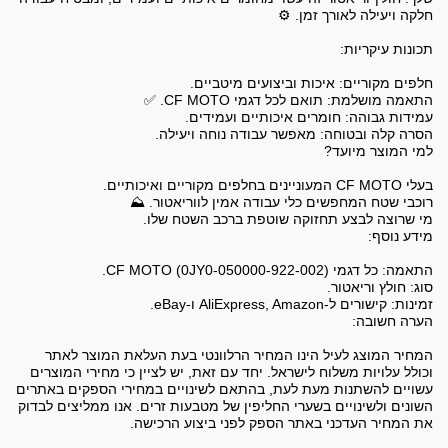
המחיר המוצג לעיל הינו המחיר הרלוונטי בעת העלאת המוצר לאתר
וכולל עלויות משלוח לישראל. יחד עם זאת, יש לציין כי מחירי המוצרים
עשויים להשתנות מעת לעת, בהתאם לשינויים במחירי הספקים באתרים
השונים ולשינויים בשערי החליפין של מטבעות זרים. אנו ממליצים לבדוק