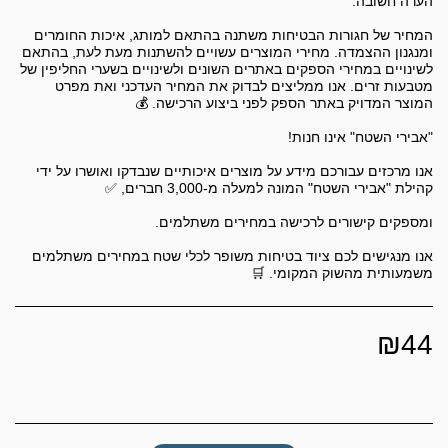
המחיר של חגורות הבטיחות משתנה בהתאם למותג, איכות החומרים
ומנגנון ההצמדה. מחירי המוצרים עשויים להשתנות מעת לעת, בהתאם
לשינויים במחירי הספקים באתרים השונים ולשינויים בשערי החליפין של
מטבעות זרים. אנו ממליצים לבדוק את המחיר העדכני ואת מפרט
אנו מרכזים עבורכם מידע על מוצרים איכותיים שנבדקו ואושרו על ידי
אנו מנגישים לכם ציוד בטיחות משופר לכלי שטח במחירים משתלמים
משמעותית מהשוק המקומי. 🛒
₪
44