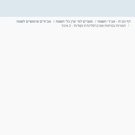
דף הבית - אבירי השטח
מוצרים לפי יצרן כלי השטח
אביזרים שימושיים לשטח
חגורות בטיחות אוניברסליות 4 נקודות - 2 אינץ'