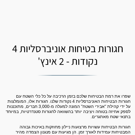
חגורות בטיחות אוניברסליות 4
נקודות - 2 אינץ'
שפרו את רמת הבטיחות שלכם בזמן הרכיבה על כל כלי השטח עם
חגורות הבטיחות האוניברסליות 4 נקודות שלנו. חגורות אלו, המומלצות
על ידי קהילת "אבירי השטח" המונה למעלה מ-3,000 חברים, מתוכננות
לספק אחיזה בטוחה ויציבה יותר בהשוואה לחגורות סטנדרטיות, במיוחד
חגורות הבטיחות עשויות מרצועות ניילון מחוזקות באיכות גבוהה
המבטיחות עמידות לאורך זמן. הן מגיעות עם מנגנון הצמדה מהיר