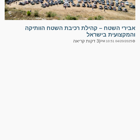
אבירי השטח – קהילת רכיבת השטח הוותיקה
והמקצועית בישראל
|
3 דקות קריאה
04/20/2025 10:51 PM