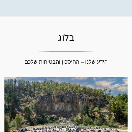
בלוג
הידע שלנו – החיסכון והבטיחות שלכם