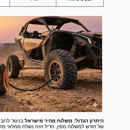
היתרון הגדול: משלוח מהיר מישראל
בניגוד לרו
של חודש למשלוח מסין, הדיל הזה נשלח ממלאי מקו