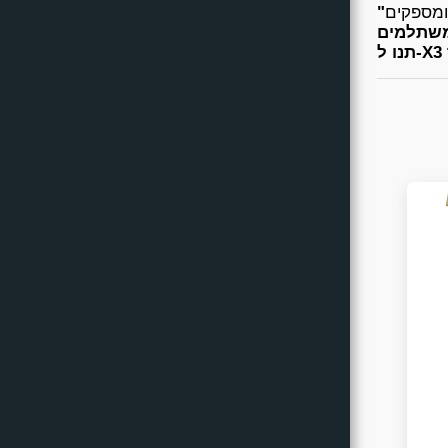
ומספקים
משתלמים