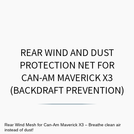
REAR WIND AND DUST
PROTECTION NET FOR
CAN-AM MAVERICK X3
(BACKDRAFT PREVENTION)
Rear Wind Mesh for Can-Am Maverick X3 – Breathe clean air
instead of dust!