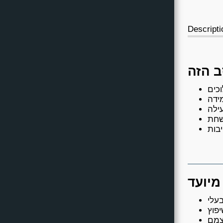
Contact Us
Descripti