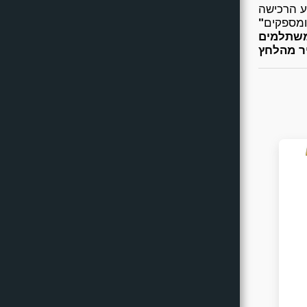
ומספקים
משתלמים