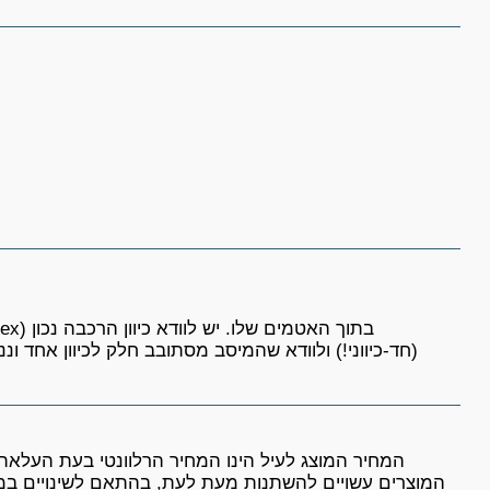
(חד-כיווני!) ולוודא שהמיסב מסתובב חלק לכיוון אחד ונ
המחיר המוצג לעיל הינו המחיר הרלוונטי בעת העלאת ה
המוצרים עשויים להשתנות מעת לעת, בהתאם לשינויים במחי