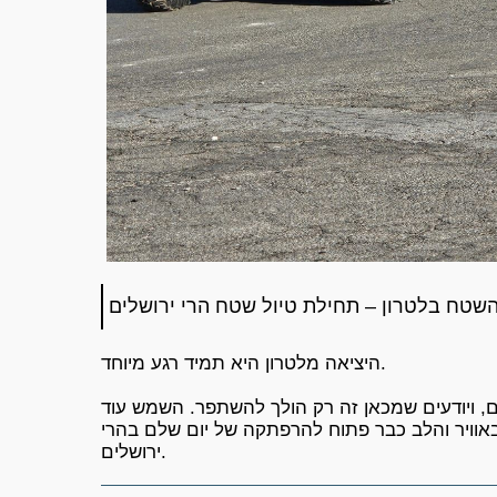
השטח בלטרון – תחילת טיול שטח הרי ירושלים
היציאה מלטרון היא תמיד רגע מיוחד.
, ויודעים שמכאן זה רק הולך להשתפר. השמש עוד
אוויר והלב כבר פתוח להרפתקה של יום שלם בהרי
ירושלים.