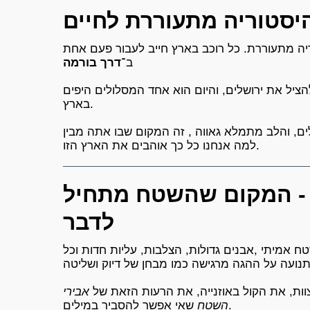
יסטוריה מתעוררת לחיים
ה מתעוררת. כל רוכב בארץ חייב לעבור פעם אחת
ב־
דרך בורמה
ציל את ירושלים, והיום הוא אחד המסלולים היפים
בארץ.
ם, והלב מתמלא גאווה , זה המקום שבו אתה מבין
למה אנחנו כל כך אוהבים את הארץ הזו.
- המקום שהשטח מתחיל
לדבר
טח אמיתי ,אבנים גדולות, הצלבות, עליות חדות וכל
ות, את הקול באוזנייה, את הרעות הזאת של
אבירי
שאי אפשר להסביר במילים.
השטח