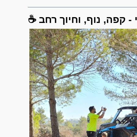
 - קפה, נוף, וחיוך רחב