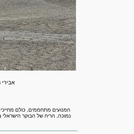
אבירי 
המנועים מתחממים, כולם מחייכים
נמוכה, הריח של הבוקר הישראלי ב