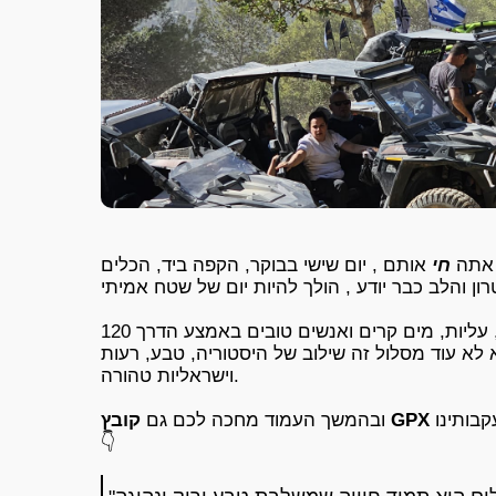
 אתה
חי
אותם , יום שישי בבוקר, הקפה ביד, הכלים
לא עוד מסלול זה שילוב של היסטוריה, טבע, רעות
וישראליות טהורה.
בותינו
ובהמשך העמוד מחכה לכם גם
👇